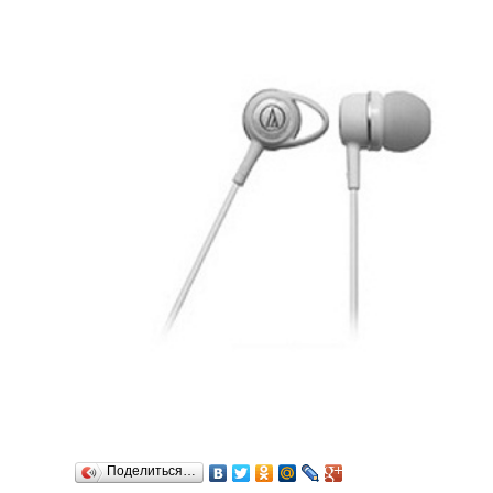
Поделиться…