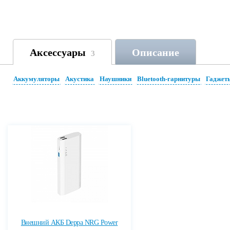
Аксессуары
Описание
3
Аккумуляторы
Акустика
Наушники
Bluetooth-гарнитуры
Гаджет
Внешний АКБ Deppa NRG Power