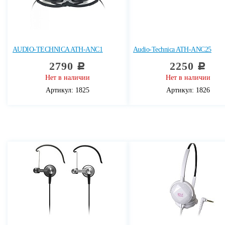
AUDIO-TECHNICA ATH-ANC1
Audio-Technica ATH-ANC25
2790
2250
c
c
Нет в наличии
Нет в наличии
Артикул: 1825
Артикул: 1826