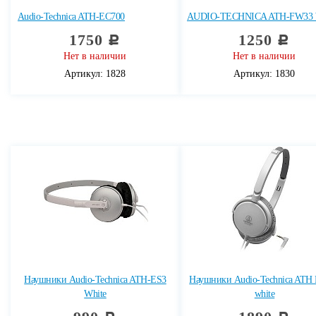
Audio-Technica ATH-EC700
AUDIO-TECHNICA ATH-FW33
1750
1250
c
c
Нет в наличии
Нет в наличии
Артикул: 1828
Артикул: 1830
Наушники Audio-Technica ATH-ES3
Наушники Audio-Technica ATH
White
white