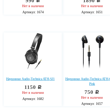
990
1890
c
c
Нет в наличии
Нет в наличии
Артикул: 1674
Артикул: 1651
Наушники Audio-Technica ATH-SJ1
Наушники Audio-Technica ATH
Pink
1150
c
750
c
Нет в наличии
Нет в наличии
Артикул: 1682
Артикул: 1657