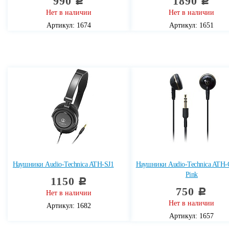
990
1890
c
c
Нет в наличии
Нет в наличии
Артикул: 1674
Артикул: 1651
Наушники Audio-Technica ATH-SJ1
Наушники Audio-Technica ATH
Pink
1150
c
750
c
Нет в наличии
Нет в наличии
Артикул: 1682
Артикул: 1657