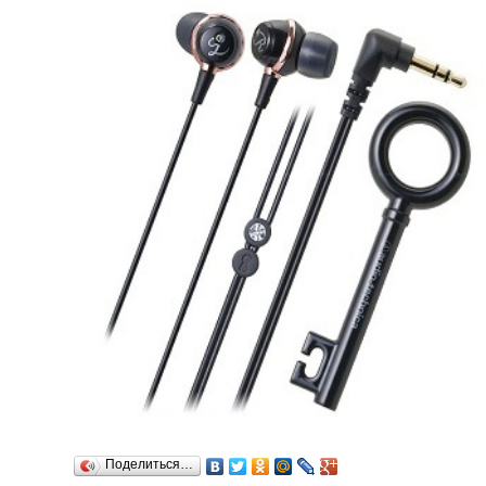
Поделиться…