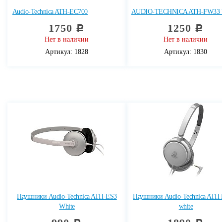
Audio-Technica ATH-EC700
AUDIO-TECHNICA ATH-FW33
1750
1250
c
c
Нет в наличии
Нет в наличии
Артикул: 1828
Артикул: 1830
Наушники Audio-Technica ATH-ES3
Наушники Audio-Technica ATH
White
white