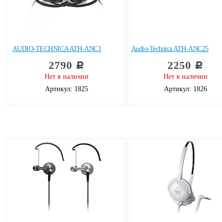
AUDIO-TECHNICA ATH-ANC1
Audio-Technica ATH-ANC25
2790
2250
c
c
Нет в наличии
Нет в наличии
Артикул: 1825
Артикул: 1826