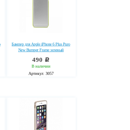
o
Бампер для Apple iPhone 6 Plus Puro
New Bumper Frame зеленый
490
c
В наличии
Артикул: 3057