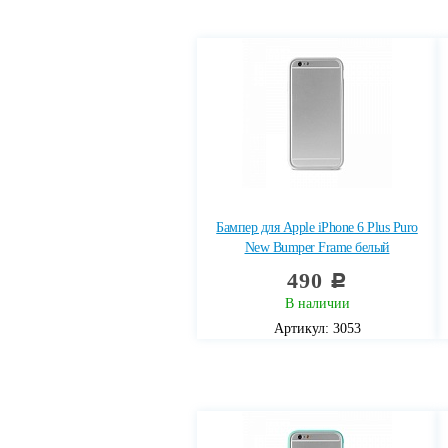
Бампер для Apple iPhone 6 Plus Puro
New Bumper Frame белый
490
c
В наличии
Артикул: 3053