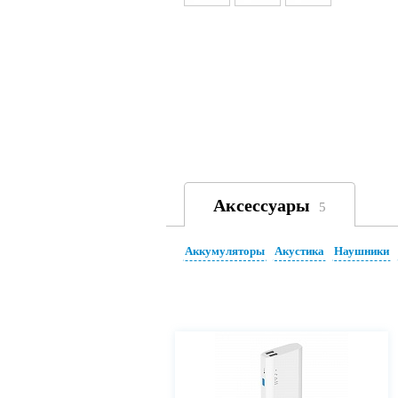
Аксессуары
5
Аккумуляторы
Акустика
Наушники