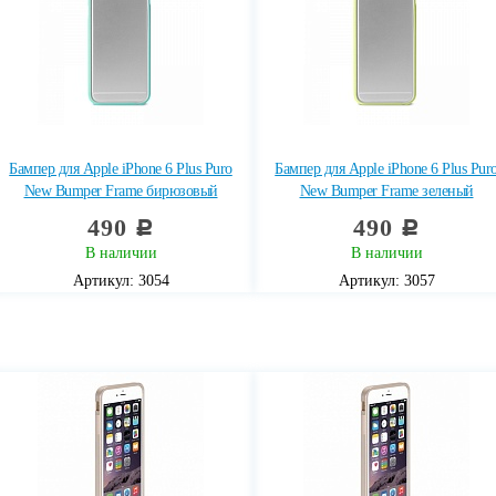
Бампер для Apple iPhone 6 Plus Puro
Бампер для Apple iPhone 6 Plus Pur
New Bumper Frame бирюзовый
New Bumper Frame зеленый
490
490
c
c
В наличии
В наличии
Артикул: 3054
Артикул: 3057