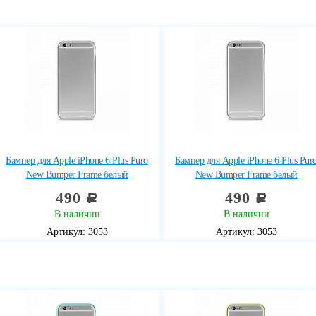
Бампер для Apple iPhone 6 Plus Puro
Бампер для Apple iPhone 6 Plus Pur
New Bumper Frame белый
New Bumper Frame белый
490
490
c
c
В наличии
В наличии
Артикул: 3053
Артикул: 3053