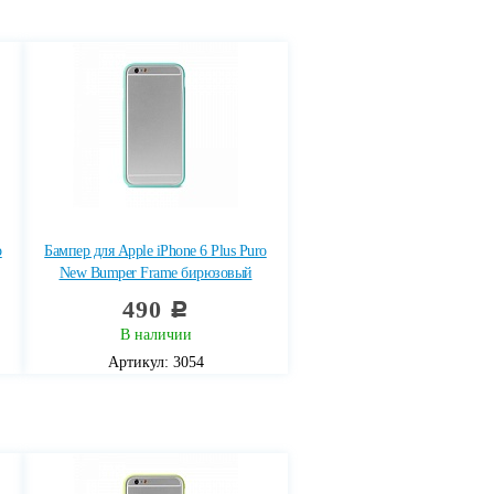
o
Бампер для Apple iPhone 6 Plus Puro
New Bumper Frame бирюзовый
490
c
В наличии
Артикул: 3054