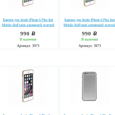
Бампер для Apple iPhone 6 Plus Just
Бампер для Apple iPhone 6 Plus Just
Mobile AluFrame алюминий золотой
Mobile AluFrame алюминий золото
990
990
c
c
В наличии
В наличии
Артикул: 3973
Артикул: 3973