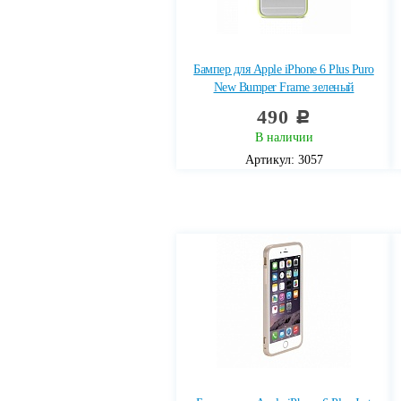
Бампер для Apple iPhone 6 Plus Puro
New Bumper Frame зеленый
490
c
В наличии
Артикул: 3057