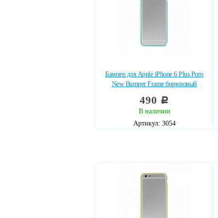
Бампер для Apple iPhone 6 Plus Puro
New Bumper Frame бирюзовый
490
c
В наличии
Артикул: 3054