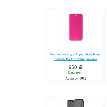
Чехол-книжка для Apple iPhone 6 Puro
Custodia Booklet Mirror розовый
650
c
В наличии
Артикул: 3012