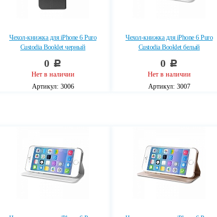
Чехол-книжка для iPhone 6 Puro
Чехол-книжка для iPhone 6 Puro
Custodia Booklet черный
Custodia Booklet белый
0
0
c
c
Нет в наличии
Нет в наличии
Артикул: 3006
Артикул: 3007