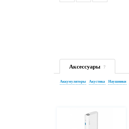
Аксессуары
7
Аккумуляторы
Акустика
Наушники