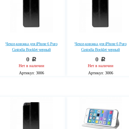
Чехол-книжка для iPhone 6 Puro
Чехол-книжка для iPhone 6 Puro
Custodia Booklet черный
Custodia Booklet черный
0
0
c
c
Нет в наличии
Нет в наличии
Артикул: 3006
Артикул: 3006