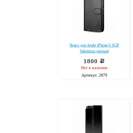
Чехол для Apple iPhone 6 SGP
Valentinus черный
1800
c
Нет в наличии
Артикул: 2879