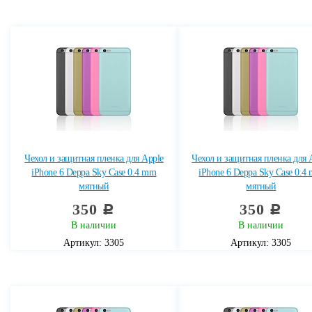
Чехол и защитная пленка для Apple
Чехол и защитная пленка для 
iPhone 6 Deppa Sky Case 0.4 mm
iPhone 6 Deppa Sky Case 0.4
мятный
мятный
350
350
c
c
В наличии
В наличии
Артикул: 3305
Артикул: 3305