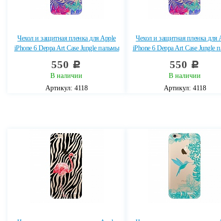
Чехол и защитная пленка для Apple
Чехол и защитная пленка для 
iPhone 6 Deppa Art Case Jungle пальмы
iPhone 6 Deppa Art Case Jungle 
550
550
c
c
В наличии
В наличии
Артикул: 4118
Артикул: 4118