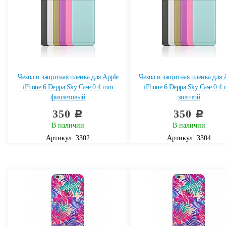
Чехол и защитная пленка для Apple
Чехол и защитная пленка для 
iPhone 6 Deppa Sky Case 0.4 mm
iPhone 6 Deppa Sky Case 0.4
фиолетовый
золотой
350
350
c
c
В наличии
В наличии
Артикул: 3302
Артикул: 3304