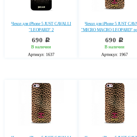
Чехол для iPhone 5 JUST CAVALLI
Чехол для iPhone 5 JUST CAV
"LEOPARD" 2
"MICRO MACRO LEOPARD" ро
690
690
c
c
В наличии
В наличии
Артикул: 1637
Артикул: 1967