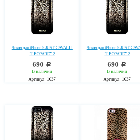
Чехол для iPhone 5 JUST CAVALLI
Чехол для iPhone 5 JUST CAV
"LEOPARD" 2
"LEOPARD" 2
690
690
c
c
В наличии
В наличии
Артикул: 1637
Артикул: 1637