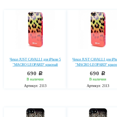
Чехол JUST CAVALLI для iPhone 5
Чехол JUST CAVALLI для iPho
"MACRO LEOPARD" красный
"MACRO LEOPARD" красн
690
690
c
c
В наличии
В наличии
Артикул: 2113
Артикул: 2113