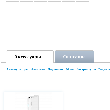
Аксессуары
Описание
5
Аккумуляторы
Акустика
Наушники
Bluetooth-гарнитуры
Гаджет