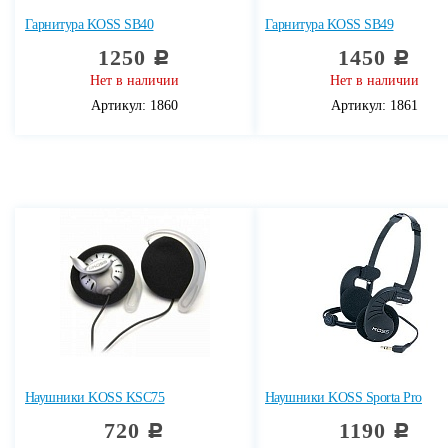
Гарнитура KOSS SB40
Гарнитура KOSS SB49
1250
1450
c
c
Нет в наличии
Нет в наличии
Артикул: 1860
Артикул: 1861
Наушники KOSS KSC75
Наушники KOSS Sporta Pro
720
1190
c
c