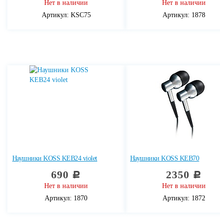
Нет в наличии
Нет в наличии
Артикул: KSC75
Артикул: 1878
Наушники KOSS KEB24 violet
Наушники KOSS KEB70
690
2350
c
c
Нет в наличии
Нет в наличии
Артикул: 1870
Артикул: 1872