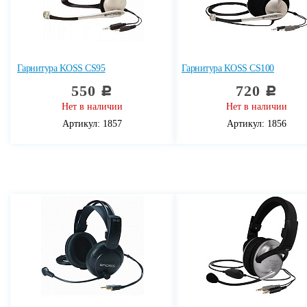
Гарнитура KOSS CS95
Гарнитура KOSS CS100
550
720
c
c
Нет в наличии
Нет в наличии
Артикул: 1857
Артикул: 1856