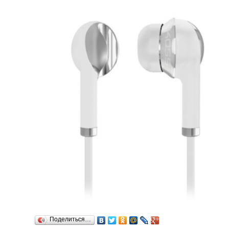
Поделиться…