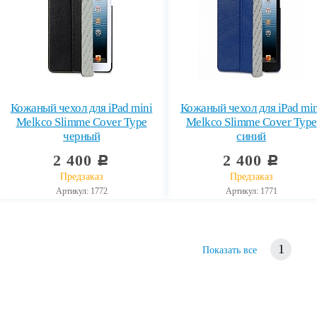
Кожаный чехол для iPad mini
Кожаный чехол для iPad min
Melkco Slimme Cover Type
Melkco Slimme Cover Type
черный
синий
2 400
2 400
c
c
Предзаказ
Предзаказ
Артикул: 1772
Артикул: 1771
1
Показать все