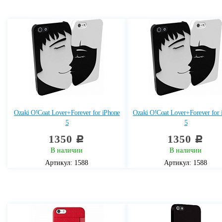
Ozaki O!Coat Lover+Forever for iPhone
Ozaki O!Coat Lover+Forever for 
5
5
1350
1350
c
c
В наличии
В наличии
Артикул: 1588
Артикул: 1588