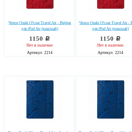
Чехол Ozaki O!coat Travel Air - Beijing
Чехол Ozaki O!coat Travel Air - 
для iPad Air (красный)
для iPad Air (красный)
1150
1150
c
c
Нет в наличии
Нет в наличии
Артикул: 2214
Артикул: 2214