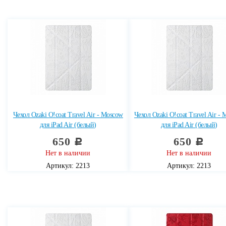
Чехол Ozaki O!coat Travel Air - Moscow
Чехол Ozaki O!coat Travel Air -
для iPad Air (белый)
для iPad Air (белый)
650
650
c
c
Нет в наличии
Нет в наличии
Артикул: 2213
Артикул: 2213