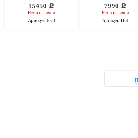
15450
7990
c
c
Нет в наличии
Нет в наличии
Артикул: 1623
Артикул: 1161
П