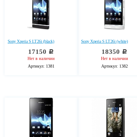
Sony Xperia S LT26i (black)
Sony Xperia S LT26i (white)
17150
18350
c
c
Нет в наличии
Нет в наличии
Артикул: 1381
Артикул: 1382