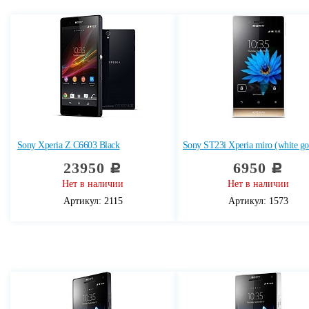
Sony Xperia Z C6603 Black
Sony ST23i Xperia miro (white go
23950
6950
c
c
Нет в наличии
Нет в наличии
Артикул: 2115
Артикул: 1573