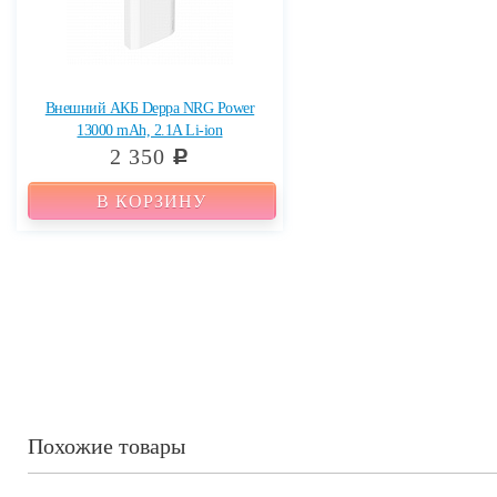
Внешний АКБ Deppa NRG Power
13000 mAh, 2.1A Li-ion
2 350
c
В КОРЗИНУ
Похожие товары