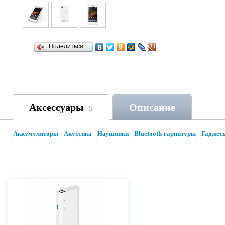
Поделиться…
Аксессуары
Описание
5
Аккумуляторы
Акустика
Наушники
Bluetooth-гарнитуры
Гаджет