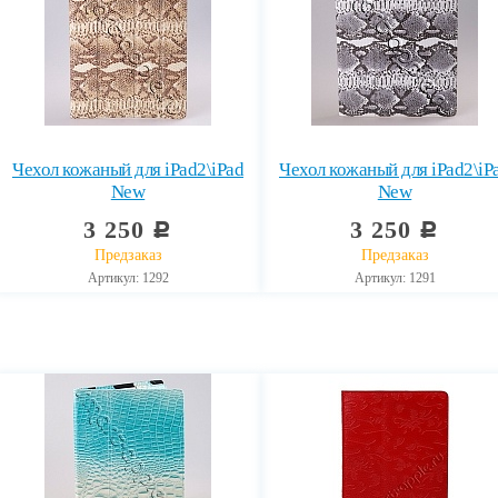
Чехол кожаный для iPad2\iPad
Чехол кожаный для iPad2\iP
New
New
3 250
3 250
c
c
Предзаказ
Предзаказ
Артикул: 1292
Артикул: 1291