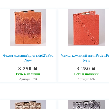
Чехол кожаный для iPad2\iPad
Чехол кожаный для iPad2\iP
New
New
3 250
3 250
c
c
Есть в наличии
Есть в наличии
Артикул: 1294
Артикул: 1297