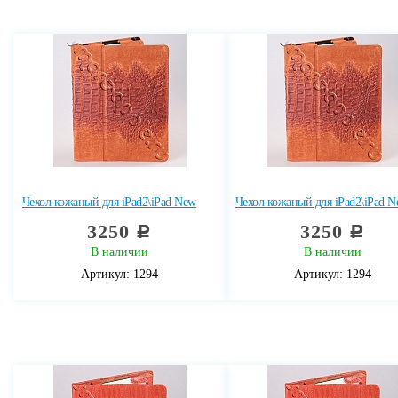
Чехол кожаный для iPad2\iPad New
Чехол кожаный для iPad2\iPad 
3250
3250
c
c
В наличии
В наличии
Артикул: 1294
Артикул: 1294