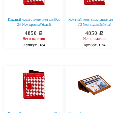
Кожаный чехол с плетением для iPad
Кожаный чехол с плетением дл
2\3 New красный\белый
2\3 New красный\белый
4850
4850
c
c
Нет в наличии
Нет в наличии
Артикул: 1184
Артикул: 1184