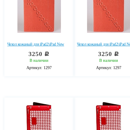
Чехол кожаный для iPad2\iPad New
Чехол кожаный для iPad2\iPad 
3250
3250
c
c
В наличии
В наличии
Артикул: 1297
Артикул: 1297