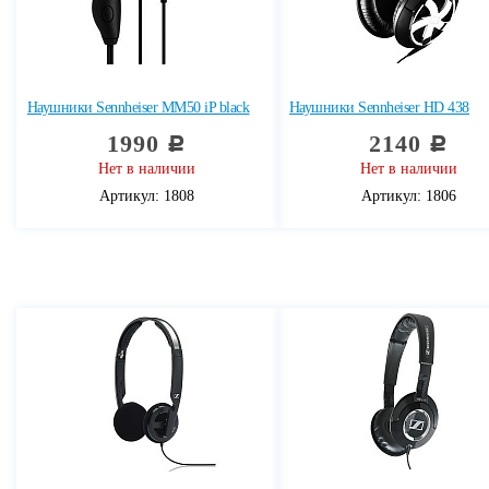
Наушники Sennheiser MM50 iP black
Наушники Sennheiser HD 438
1990
2140
c
c
Нет в наличии
Нет в наличии
Артикул: 1808
Артикул: 1806