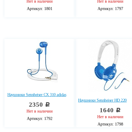
Нет в наличии
Нет в наличии
Артикул: 1801
Артикул: 1797
Наушники Sennheiser CX 310 adidas
Наушники Sennheiser HD 220
2350
c
1640
c
Нет в наличии
Нет в наличии
Артикул: 1792
Артикул: 1798