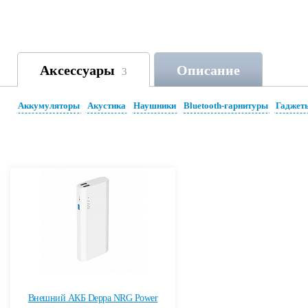
Аксессуары
Описание
3
Аккумуляторы
Акустика
Наушники
Bluetooth-гарнитуры
Гаджет
Внешний АКБ Deppa NRG Power