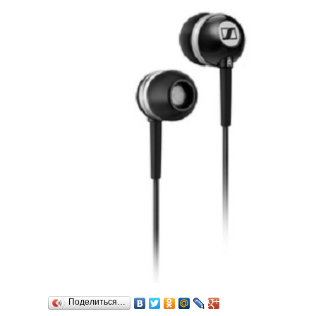
Поделиться…