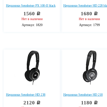
Наушники Sennheiser PX 100-II black
Наушники Sennheiser HD 228 bl
1560
1680
c
c
Нет в наличии
Нет в наличии
Артикул: 1820
Артикул: 1799
Наушники Sennheiser HD 238
Наушники Sennheiser HD 218
2120
1180
c
c