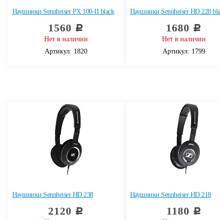
Наушники Sennheiser PX 100-II black
Наушники Sennheiser HD 228 bl
1560
1680
c
c
Нет в наличии
Нет в наличии
Артикул: 1820
Артикул: 1799
Наушники Sennheiser HD 238
Наушники Sennheiser HD 218
2120
1180
c
c