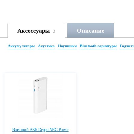
Аксессуары
Описание
3
Аккумуляторы
Акустика
Наушники
Bluetooth-гарнитуры
Гаджет
Внешний АКБ Deppa NRG Power