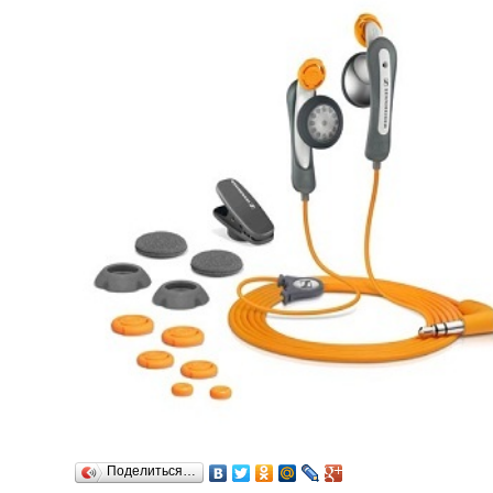
Поделиться…