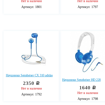
Нет в наличии
Нет в наличии
Артикул: 1801
Артикул: 1797
Наушники Sennheiser CX 310 adidas
Наушники Sennheiser HD 220
2350
c
1640
c
Нет в наличии
Нет в наличии
Артикул: 1792
Артикул: 1798