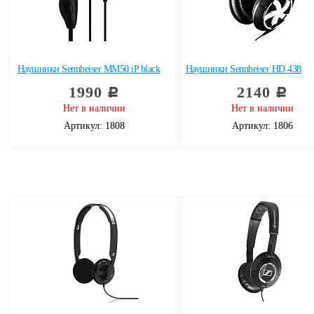
Наушники Sennheiser MM50 iP black
Наушники Sennheiser HD 438
1990
2140
c
c
Нет в наличии
Нет в наличии
Артикул: 1808
Артикул: 1806