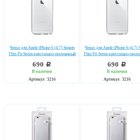
Чехол для Apple iPhone 6 (4.7) Spigen
Чехол для Apple iPhone 6 (4.7) 
Thin Fit Series кристально-прозрачный
Thin Fit Series кристально-проз
690
690
c
c
В наличии
В наличии
Артикул: 3216
Артикул: 3216