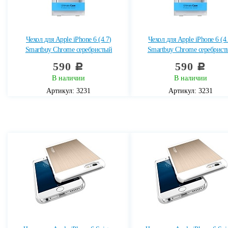
Чехол для Apple iPhone 6 (4.7)
Чехол для Apple iPhone 6 (4.
Smartbuy Chrome серебристый
Smartbuy Chrome серебрист
590
590
c
c
В наличии
В наличии
Артикул: 3231
Артикул: 3231