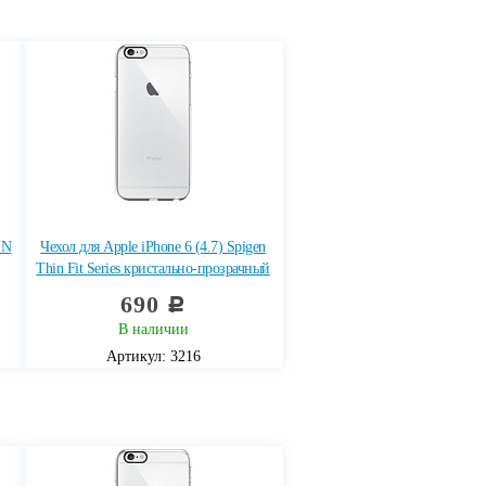
EN
Чехол для Apple iPhone 6 (4.7) Spigen
Thin Fit Series кристально-прозрачный
690
c
В наличии
Артикул: 3216