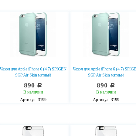
Чехол для Apple iPhone 6 (4.7) SPIGEN
Чехол для Apple iPhone 6 (4.7) SPIG
SGP Air Skin мятный
SGP Air Skin мятный
890
890
c
c
В наличии
В наличии
Артикул: 3199
Артикул: 3199