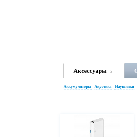
Аксессуары
5
Аккумуляторы
Акустика
Наушники