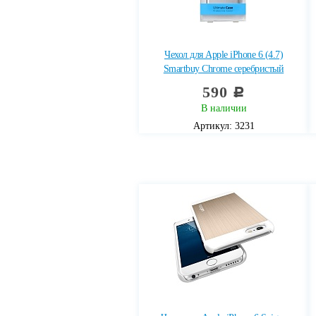
Чехол для Apple iPhone 6 (4.7)
Smartbuy Chrome серебристый
590
c
В наличии
Артикул: 3231