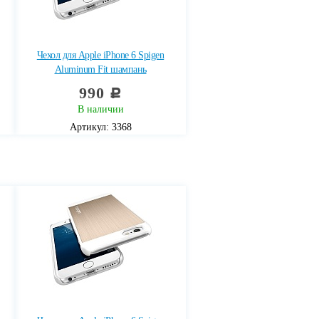
Чехол для Apple iPhone 6 Spigen
Aluminum Fit шампань
990
c
В наличии
Артикул: 3368