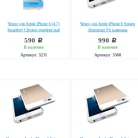
Чехол для Apple iPhone 6 (4.7)
Чехол для Apple iPhone 6 Spigen
Smartbuy Chrome серебристый
Aluminum Fit шампань
590
990
c
c
В наличии
В наличии
Артикул: 3231
Артикул: 3368