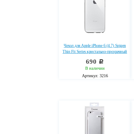
Чехол для Apple iPhone 6 (4.7) Spigen
Thin Fit Series кристально-прозрачный
690
c
В наличии
Артикул: 3216