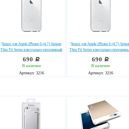
Чехол для Apple iPhone 6 (4.7) Spigen
Чехол для Apple iPhone 6 (4.7) Spige
Thin Fit Series кристально-прозрачный
Thin Fit Series кристально-прозрачн
690
690
c
c
В наличии
В наличии
Артикул: 3216
Артикул: 3216