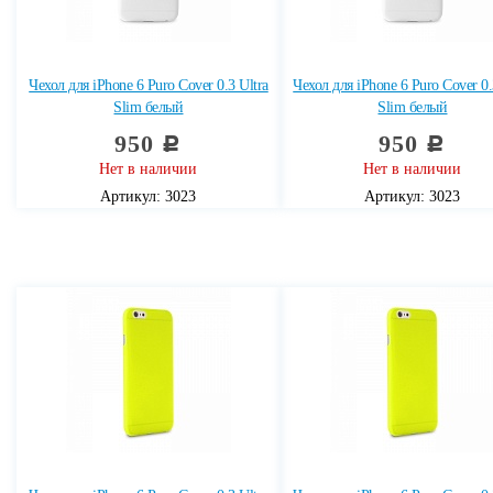
Чехол для iPhone 6 Puro Cover 0.3 Ultra
Чехол для iPhone 6 Puro Cover 0.
Slim белый
Slim белый
950
950
c
c
Нет в наличии
Нет в наличии
Артикул: 3023
Артикул: 3023