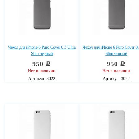
Чехол для iPhone 6 Puro Cover 0.3 Ultra
Чехол для iPhone 6 Puro Cover 0.
Slim черный
Slim черный
950
950
c
c
Нет в наличии
Нет в наличии
Артикул: 3022
Артикул: 3022