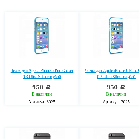
Чехол для Apple iPhone 6 Puro Cover
Чехол для Apple iPhone 6 Puro 
0.3 Ultra Slim голубой
0.3 Ultra Slim голубой
950
950
c
c
В наличии
В наличии
Артикул: 3025
Артикул: 3025