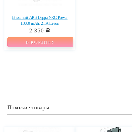
Внешний АКБ Deppa NRG Power
13000 mAh, 2.1A Li-ion
2 350
c
В КОРЗИНУ
Похожие товары