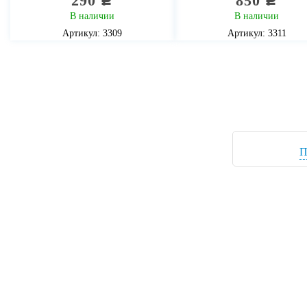
290
850
c
c
В наличии
В наличии
Артикул: 3309
Артикул: 3311
П