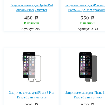
Защитная пленка для Apple iPad
Защитное стекло для iPhone 6 
Air/Air2/Pro 9,7 матовая
BoraSCO 0,26 mm прозрачн
450
550
c
c
В наличии
В наличии
Артикул: 2191
Артикул: 3143
Защитное стекло для iPhone 6 Plus
Защитное стекло для iPhone 6 
Deppa 0.2 mm матовое
Deppa 0.2 mm privacy