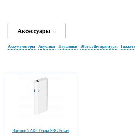
Аксессуары
6
Аккумуляторы
Акустика
Наушники
Bluetooth-гарнитуры
Гаджет
Внешний АКБ Deppa NRG Power