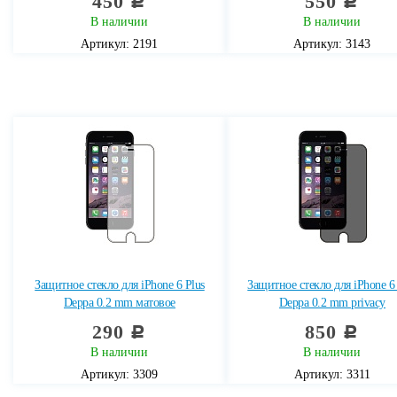
450
550
c
c
В наличии
В наличии
Артикул: 2191
Артикул: 3143
Защитное стекло для iPhone 6 Plus
Защитное стекло для iPhone 6 
Deppa 0.2 mm матовое
Deppa 0.2 mm privacy
290
850
c
c
В наличии
В наличии
Артикул: 3309
Артикул: 3311