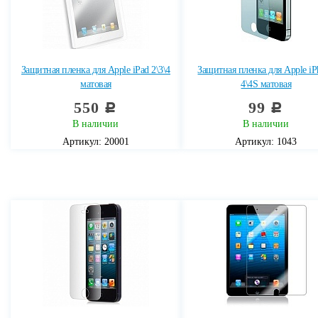
Защитная пленка для Apple iPad 2\3\4
Защитная пленка для Apple iP
матовая
4\4S матовая
550
99
c
c
В наличии
В наличии
Артикул: 20001
Артикул: 1043