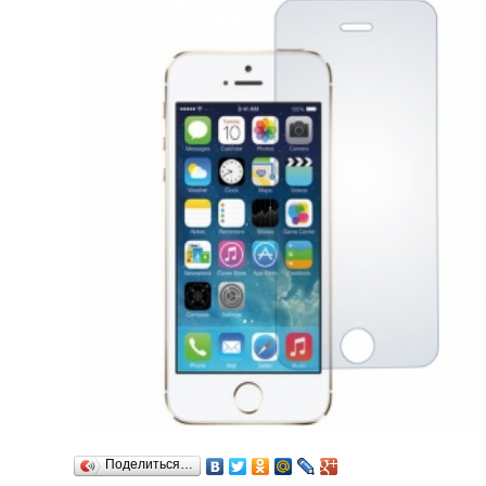
Поделиться…