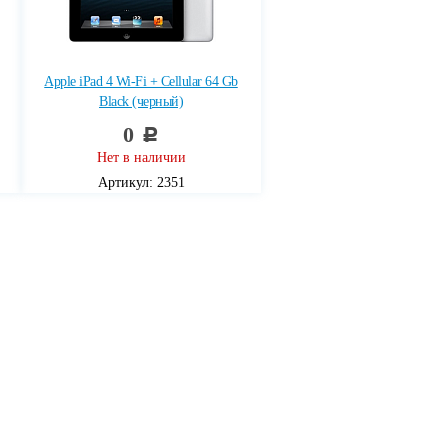
Apple iPad 4 Wi-Fi + Cellular 64 Gb
Black (черный)
0
c
Нет в наличии
Артикул: 2351