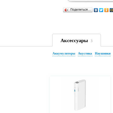
Поделиться…
Аксессуары
3
Аккумуляторы
Акустика
Наушники