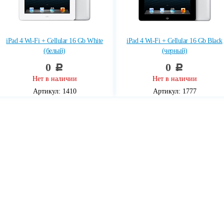
iPad 4 Wi-Fi + Cellular 16 Gb White
iPad 4 Wi-Fi + Cellular 16 Gb Black
(белый)
(черный)
0
0
c
c
Нет в наличии
Нет в наличии
Артикул: 1410
Артикул: 1777