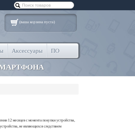
(ваша корзина пуста)
ты
Аксессуары
ПО
СМАРТФОНА
ении 12 месяцев с момента покупки устройства,
устройства, не являющихся следствием