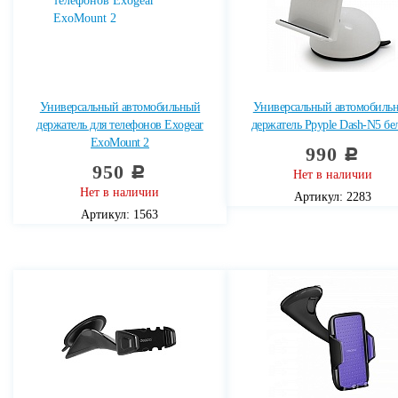
Универсальный автомобильный
Универсальный автомобиль
держатель для телефонов Exogear
держатель Ppyple Dash-N5 б
ExoMount 2
990
c
950
c
Нет в наличии
Нет в наличии
Артикул: 2283
Артикул: 1563