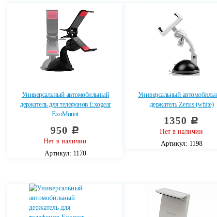
Универсальный автомобильный
Универсальный автомобиль
держатель для телефонов Exogear
держатель Zenus (white)
ExoMount
1350
c
950
c
Нет в наличии
Нет в наличии
Артикул: 1198
Артикул: 1170