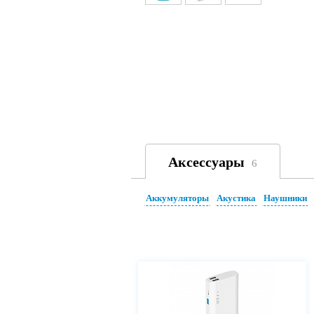
Аксессуары
6
Аккумуляторы
Акустика
Наушники