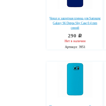
Чехол и защитная пленка для Samsung
Galaxy S6 Deppa Sky Case 0.4 mm
синий
290
c
Нет в наличии
Артикул: 3951