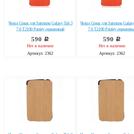
Чехол Gissar для Samsung Galaxy Tab 3
Чехол Gissar для Samsung Galaxy
7.0 T2100 Paisley оранжевый
7.0 T2100 Paisley оранжев
590
590
c
c
Нет в наличии
Нет в наличии
Артикул: 2362
Артикул: 2362