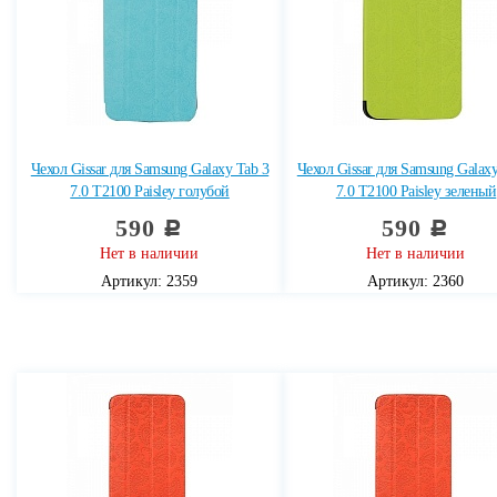
Чехол Gissar для Samsung Galaxy Tab 3
Чехол Gissar для Samsung Galaxy
7.0 T2100 Paisley голубой
7.0 T2100 Paisley зеленый
590
590
c
c
Нет в наличии
Нет в наличии
Артикул: 2359
Артикул: 2360