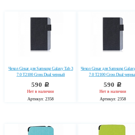
Чехол Gissar для Samsung Galaxy Tab 3
Чехол Gissar для Samsung Galaxy
7.0 T2100 Cross Dual черный
7.0 T2100 Cross Dual черн
590
590
c
c
Нет в наличии
Нет в наличии
Артикул: 2358
Артикул: 2358