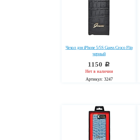
Чехол для iPhone 5/5S Guess Croco Flip
черный
1150
c
Нет в наличии
Артикул: 3247