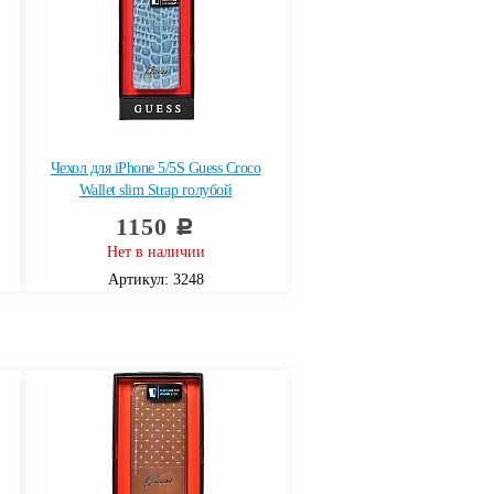
Чехол для iPhone 5/5S Guess Croco
Wallet slim Strap голубой
1150
c
Нет в наличии
Артикул: 3248