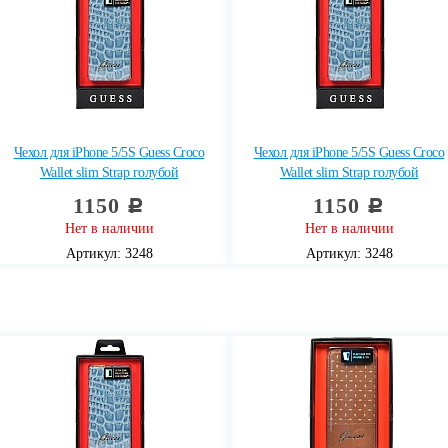
Чехол для iPhone 5/5S Guess Croco
Чехол для iPhone 5/5S Guess Croco
Wallet slim Strap голубой
Wallet slim Strap голубой
1150
1150
c
c
Нет в наличии
Нет в наличии
Артикул: 3248
Артикул: 3248