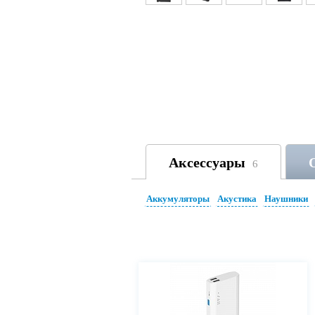
Аксессуары
6
Аккумуляторы
Акустика
Наушники