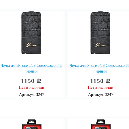
Чехол для iPhone 5/5S Guess Croco Flip
Чехол для iPhone 5/5S Guess Croco Fl
черный
черный
1150
1150
c
c
Нет в наличии
Нет в наличии
Артикул: 3247
Артикул: 3247