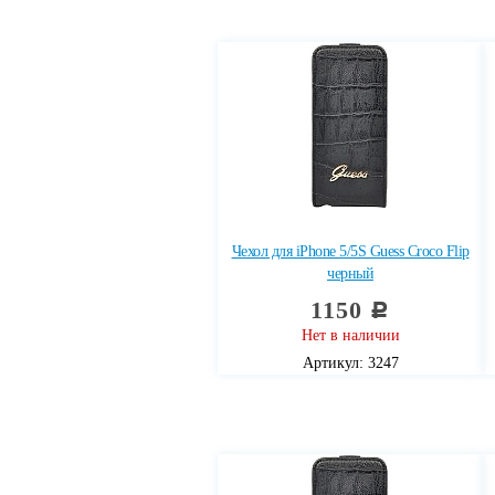
Чехол для iPhone 5/5S Guess Croco Flip
черный
1150
c
Нет в наличии
Артикул: 3247