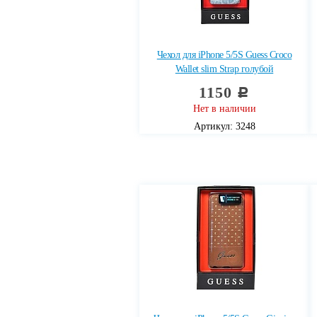
Чехол для iPhone 5/5S Guess Croco
Wallet slim Strap голубой
1150
c
Нет в наличии
Артикул: 3248