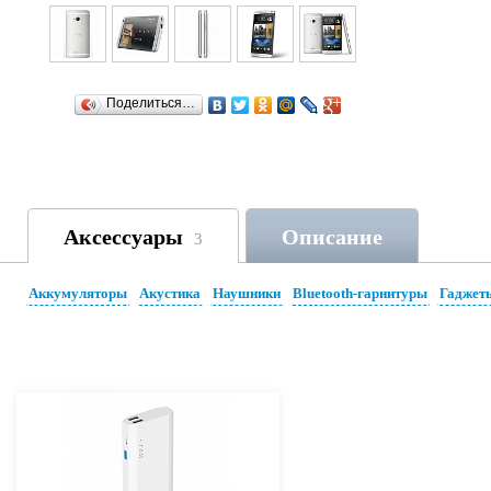
Поделиться…
Аксессуары
Описание
3
Аккумуляторы
Акустика
Наушники
Bluetooth-гарнитуры
Гаджет