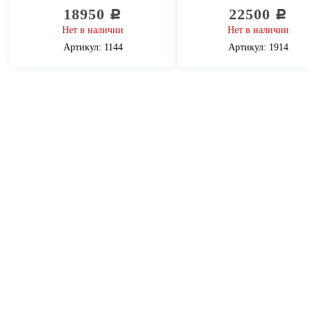
18950
22500
c
c
Нет в наличии
Нет в наличии
Артикул: 1144
Артикул: 1914