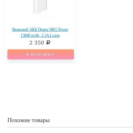
Внешний АКБ Deppa NRG Power
13000 mAh, 2.1A Li-ion
2 350
c
В КОРЗИНУ
Похожие товары