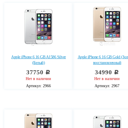
Apple iPhone 6 16 GB A1586 Silver
Apple iPhone 6 16 GB Gold (Зо
(Белый)
восстановленный
37750
34990
c
c
Нет в наличии
Нет в наличии
Артикул: 2966
Артикул: 2967