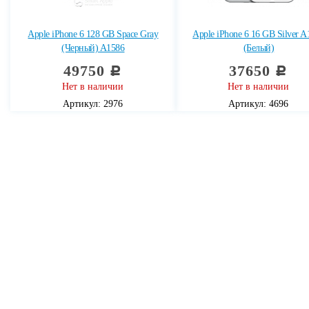
Apple iPhone 6 128 GB Space Gray
Apple iPhone 6 16 GB Silver A
(Черный) A1586
(Белый)
49750
37650
c
c
Нет в наличии
Нет в наличии
Артикул: 2976
Артикул: 4696