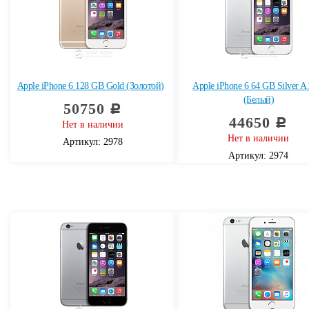
Apple iPhone 6 128 GB Gold (Золотой)
Apple iPhone 6 64 GB Silver A
(Белый)
50750
c
44650
c
Нет в наличии
Нет в наличии
Артикул: 2978
Артикул: 2974