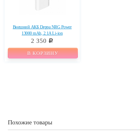
Внешний АКБ Deppa NRG Power
13000 mAh, 2.1A Li-ion
2 350
c
В КОРЗИНУ
Похожие товары