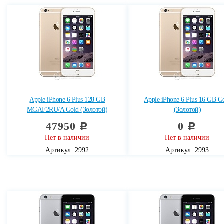
Apple iPhone 6 Plus 128 GB
Apple iPhone 6 Plus 16 GB G
MGAF2RU/A Gold (Золотой)
(Золотой)
47950
0
c
c
Нет в наличии
Нет в наличии
Артикул: 2992
Артикул: 2993