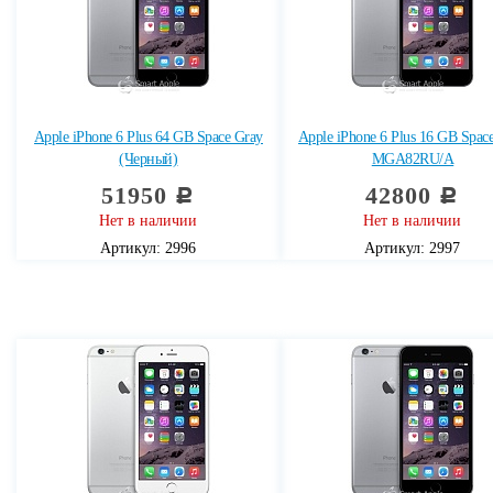
Apple iPhone 6 Plus 64 GB Space Gray
Apple iPhone 6 Plus 16 GB Spac
(Черный)
MGA82RU/A
51950
42800
c
c
Нет в наличии
Нет в наличии
Артикул: 2996
Артикул: 2997