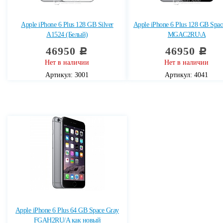
Apple iPhone 6 Plus 128 GB Silver
Apple iPhone 6 Plus 128 GB Spac
A1524 (Белый)
MGAC2RU\A
46950
46950
c
c
Нет в наличии
Нет в наличии
Артикул: 3001
Артикул: 4041
Apple iPhone 6 Plus 64 GB Space Gray
FGAH2RU/A как новый