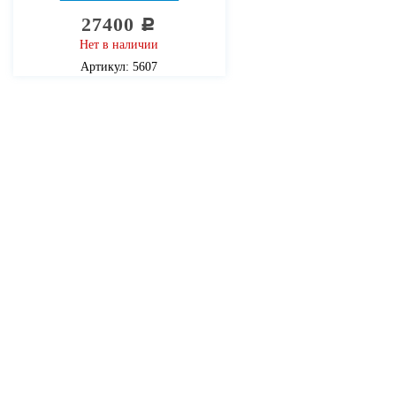
27400
c
Нет в наличии
Артикул: 5607