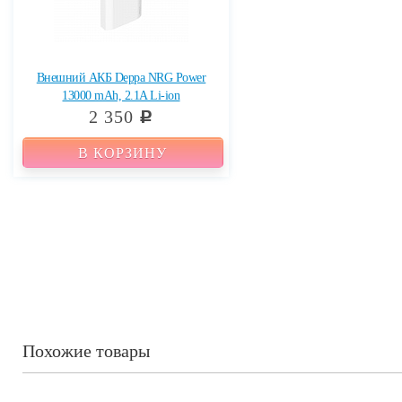
Внешний АКБ Deppa NRG Power
13000 mAh, 2.1A Li-ion
2 350
c
В КОРЗИНУ
Похожие товары