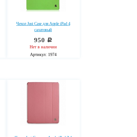
Чехол Just Case для Apple iPad 4
салатовый
950
c
Нет в наличии
Артикул: 1974