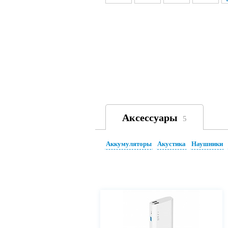
Аксессуары
5
Аккумуляторы
Акустика
Наушники