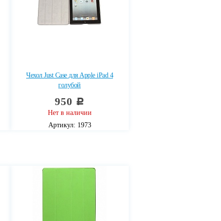
Чехол Just Case для Apple iPad 4
голубой
950
c
Нет в наличии
Артикул: 1973