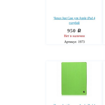
Чехол Just Case для Apple iPad 4
голубой
950
c
Нет в наличии
Артикул: 1973