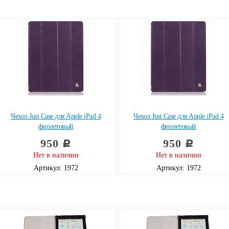
Чехол Just Case для Apple iPad 4
Чехол Just Case для Apple iPad 4
фиолетовый
фиолетовый
950
950
c
c
Нет в наличии
Нет в наличии
Артикул: 1972
Артикул: 1972