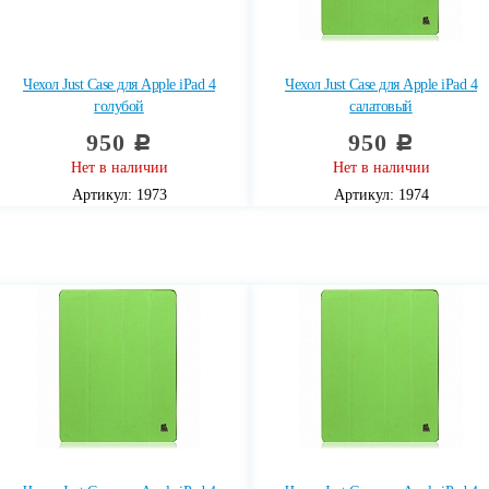
Чехол Just Case для Apple iPad 4
Чехол Just Case для Apple iPad 4
голубой
салатовый
950
950
c
c
Нет в наличии
Нет в наличии
Артикул: 1973
Артикул: 1974