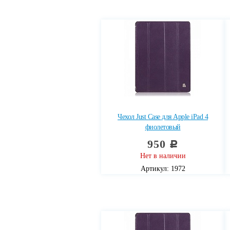
Чехол Just Case для Apple iPad 4
фиолетовый
950
c
Нет в наличии
Артикул: 1972