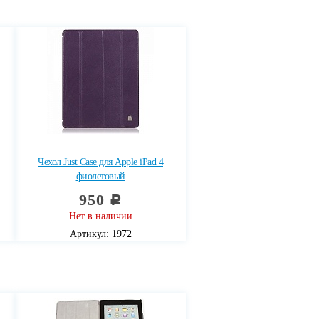
Чехол Just Case для Apple iPad 4
фиолетовый
950
c
Нет в наличии
Артикул: 1972