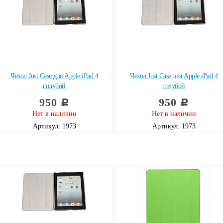
Чехол Just Case для Apple iPad 4
Чехол Just Case для Apple iPad 4
голубой
голубой
950
950
c
c
Нет в наличии
Нет в наличии
Артикул: 1973
Артикул: 1973