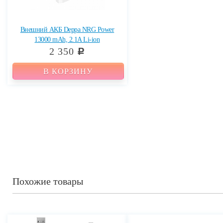
Внешний АКБ Deppa NRG Power
13000 mAh, 2.1A Li-ion
2 350
c
В КОРЗИНУ
Похожие товары