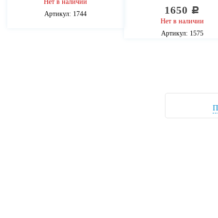
Нет в наличии
1650
c
Артикул: 1744
Нет в наличии
Артикул: 1575
П