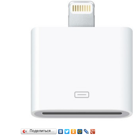
Поделиться…