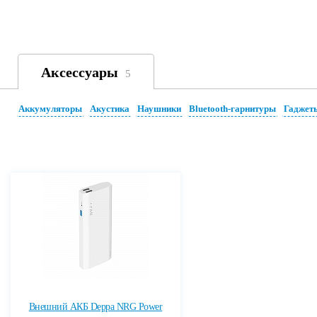
Аксессуары
5
Аккумуляторы
Акустика
Наушники
Bluetooth-гарнитуры
Гаджет
Внешний АКБ Deppa NRG Power