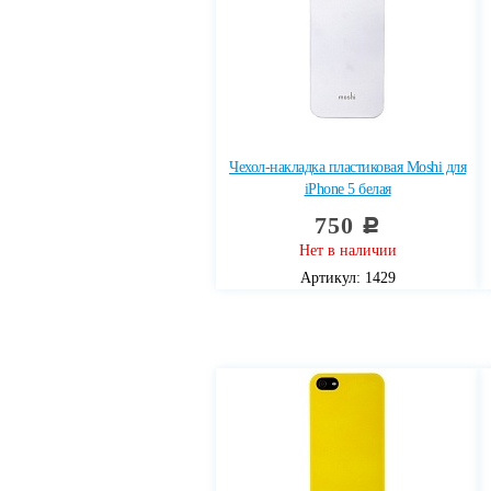
Чехол-накладка пластиковая Moshi для
iPhone 5 белая
750
c
Нет в наличии
Артикул: 1429