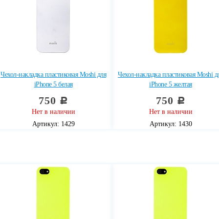
Чехол-накладка пластиковая Moshi для
Чехол-накладка пластиковая Moshi д
iPhone 5 белая
iPhone 5 желтая
750
750
c
c
Нет в наличии
Нет в наличии
Артикул: 1429
Артикул: 1430