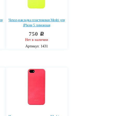
ля
Чехол-накладка пластиковая Moshi для
iPhone 5 лимонная
750
c
Нет в наличии
Артикул: 1431