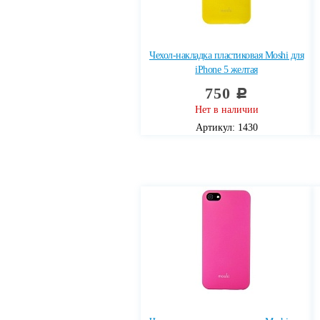
Чехол-накладка пластиковая Moshi для
iPhone 5 желтая
750
c
Нет в наличии
Артикул: 1430