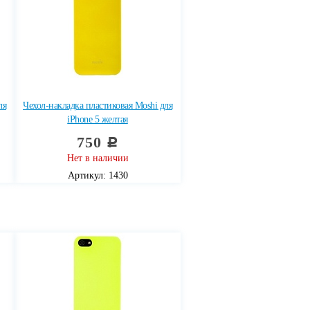
ля
Чехол-накладка пластиковая Moshi для
iPhone 5 желтая
750
c
Нет в наличии
Артикул: 1430