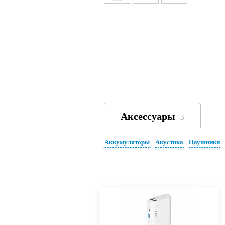
Аксессуары
3
Аккумуляторы
Акустика
Наушники