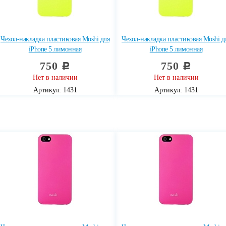
Чехол-накладка пластиковая Moshi для
Чехол-накладка пластиковая Moshi д
iPhone 5 лимонная
iPhone 5 лимонная
750
750
c
c
Нет в наличии
Нет в наличии
Артикул: 1431
Артикул: 1431