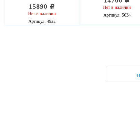
14700
c
15890
c
Нет в наличии
Нет в наличии
Артикул: 5034
Артикул: 4922
П