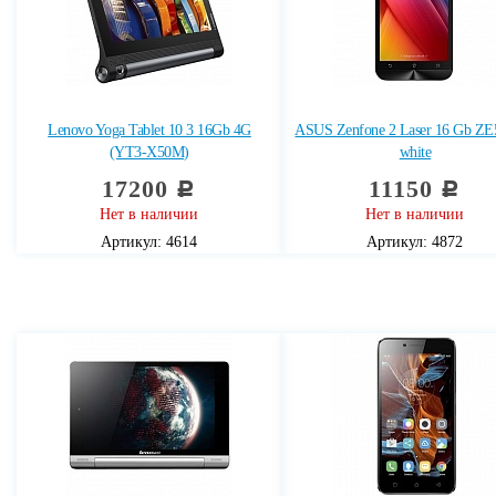
Lenovo Yoga Tablet 10 3 16Gb 4G
ASUS Zenfone 2 Laser 16 Gb Z
(YT3-X50M)
white
17200
11150
c
c
Нет в наличии
Нет в наличии
Артикул: 4614
Артикул: 4872