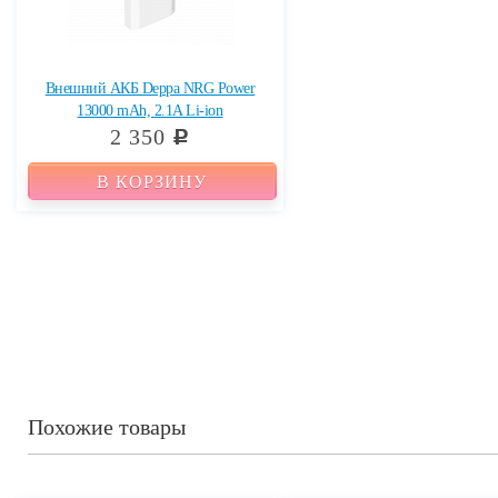
Внешний АКБ Deppa NRG Power
13000 mAh, 2.1A Li-ion
2 350
c
В КОРЗИНУ
Похожие товары