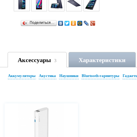
Поделиться…
Аксессуары
Характеристики
3
Аккумуляторы
Акустика
Наушники
Bluetooth-гарнитуры
Гаджет