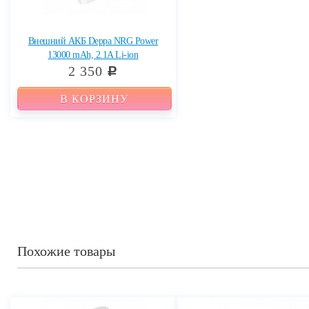
Внешний АКБ Deppa NRG Power
13000 mAh, 2.1A Li-ion
2 350
c
В КОРЗИНУ
Похожие товары