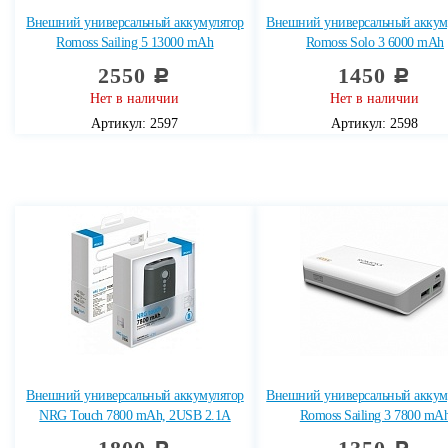
Внешний универсальный аккумулятор
Внешний универсальный аккум
Romoss Sailing 5 13000 mAh
Romoss Solo 3 6000 mAh
2550
1450
c
c
Нет в наличии
Нет в наличии
Артикул: 2597
Артикул: 2598
Внешний универсальный аккумулятор
Внешний универсальный аккум
NRG Touch 7800 mAh, 2USB 2.1A
Romoss Sailing 3 7800 mA