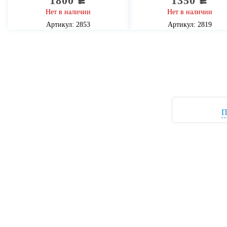
1800
1350
c
c
Нет в наличии
Нет в наличии
Артикул: 2853
Артикул: 2819
П