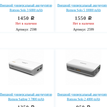
Внешний универсальный аккумулятор
Внешний универсальный аккумулят
Romoss Solo 3 6000 mAh
Romoss Solo 5 10000 mAh
1450
1550
c
c
Нет в наличии
Нет в наличии
Артикул: 2598
Артикул: 2599
Внешний универсальный аккумулятор
Внешний универсальный аккумулят
Romoss Sailing 3 7800 mAh
Romoss Solo 2 4000 mAh