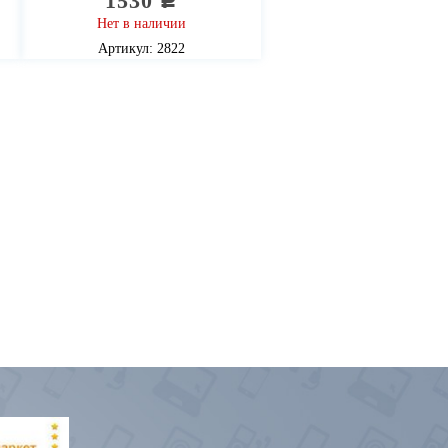
1530
c
Нет в наличии
Артикул: 2822