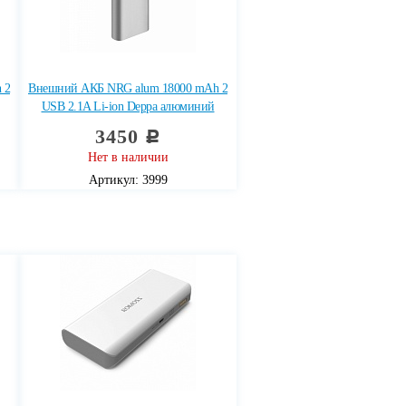
 2
Внешний АКБ NRG alum 18000 mAh 2
USB 2.1A Li-ion Deppa алюминий
3450
c
Нет в наличии
Артикул: 3999