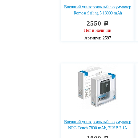
Внешний универсальный аккумулятор
Romoss Sailing 5 13000 mAh
2550
c
Нет в наличии
Артикул: 2597
Внешний универсальный аккумулятор
NRG Touch 7800 mAh, 2USB 2.1A