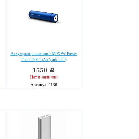
Аккумулятор внешний MiPOW Power
Tube 2200 mAh (dark blue)
1550
c
Нет в наличии
Артикул: 1136