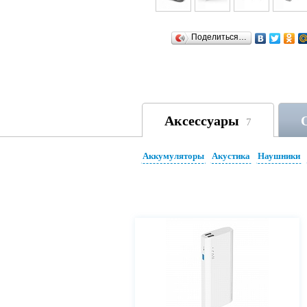
Поделиться…
Аксессуары
7
Аккумуляторы
Акустика
Наушники