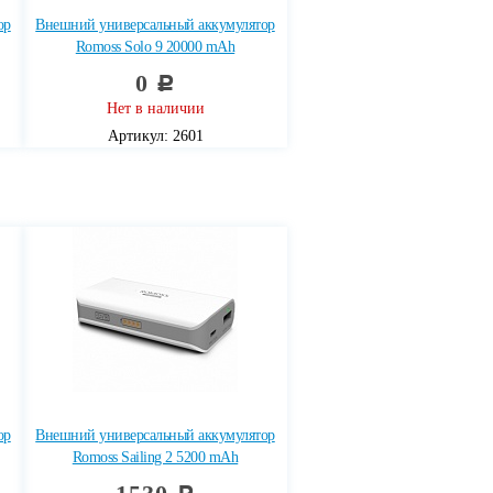
ор
Внешний универсальный аккумулятор
Romoss Solo 9 20000 mAh
0
c
Нет в наличии
Артикул: 2601
ор
Внешний универсальный аккумулятор
Romoss Sailing 2 5200 mAh