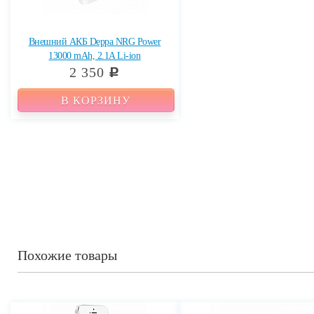
Внешний АКБ Deppa NRG Power
13000 mAh, 2.1A Li-ion
2 350
c
В КОРЗИНУ
Похожие товары