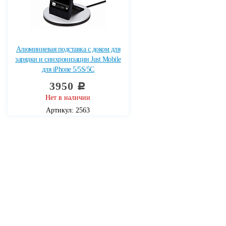
Алюминиевая подставка с доком для
зарядки и синхронизации Just Mobile
для iPhone 5/5S/5C
3950
c
Нет в наличии
Артикул: 2563