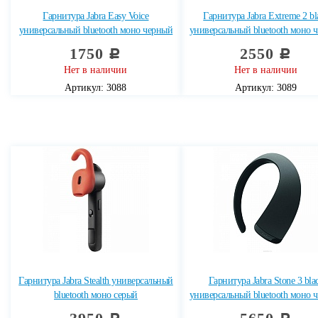
Гарнитура Jabra Easy Voice
Гарнитура Jabra Extreme 2 bl
универсальный bluetooth моно черный
универсальный bluetooth моно 
1750
2550
c
c
Нет в наличии
Нет в наличии
Артикул: 3088
Артикул: 3089
Гарнитура Jabra Stealth универсальный
Гарнитура Jabra Stone 3 bla
bluetooth моно серый
универсальный bluetooth моно 