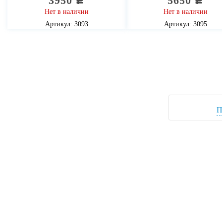
3950
5650
c
c
Нет в наличии
Нет в наличии
Артикул: 3093
Артикул: 3095
П