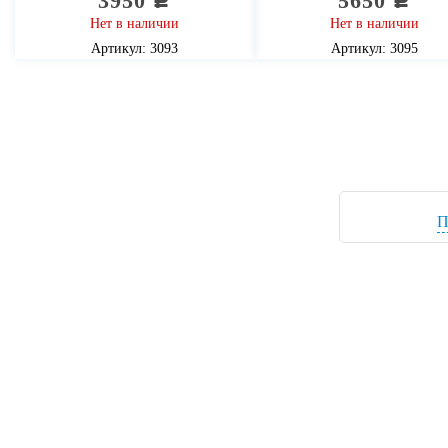
3950
5650
c
c
Нет в наличии
Нет в наличии
Артикул: 3093
Артикул: 3095
П