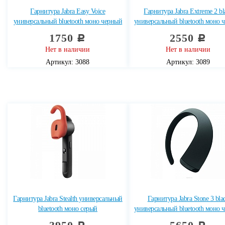
Гарнитура Jabra Easy Voice
Гарнитура Jabra Extreme 2 bl
универсальный bluetooth моно черный
универсальный bluetooth моно 
1750
2550
c
c
Нет в наличии
Нет в наличии
Артикул: 3088
Артикул: 3089
Гарнитура Jabra Stealth универсальный
Гарнитура Jabra Stone 3 bla
bluetooth моно серый
универсальный bluetooth моно 