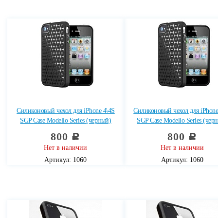
Силиконовый чехол для iPhone 4\4S
Силиконовый чехол для iPhone
SGP Case Modello Series (черный)
SGP Case Modello Series (чер
800
800
c
c
Нет в наличии
Нет в наличии
Артикул: 1060
Артикул: 1060