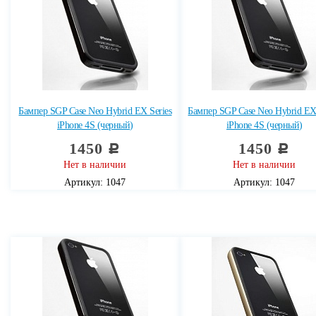
Бампер SGP Case Neo Hybrid EX Series
Бампер SGP Case Neo Hybrid EX 
iPhone 4S (черный)
iPhone 4S (черный)
1450
1450
c
c
Нет в наличии
Нет в наличии
Артикул: 1047
Артикул: 1047