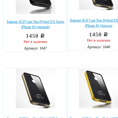
Бампер SGP Case Neo Hybrid EX 
Бампер SGP Case Neo Hybrid EX Series
iPhone 4S (бронза)
iPhone 4S (черный)
1450
c
1450
c
Нет в наличии
Нет в наличии
Артикул: 1040
Артикул: 1047