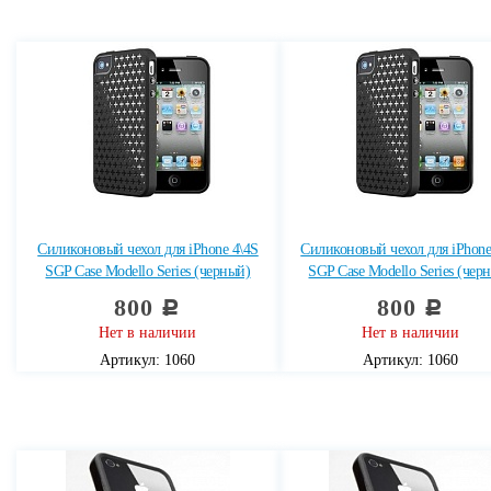
Силиконовый чехол для iPhone 4\4S
Силиконовый чехол для iPhone
SGP Case Modello Series (черный)
SGP Case Modello Series (чер
800
800
c
c
Нет в наличии
Нет в наличии
Артикул: 1060
Артикул: 1060