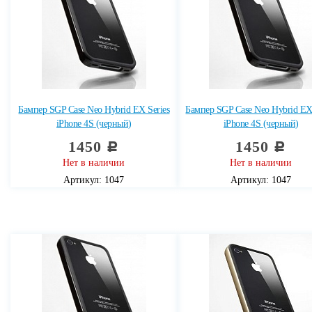
Бампер SGP Case Neo Hybrid EX Series
Бампер SGP Case Neo Hybrid EX 
iPhone 4S (черный)
iPhone 4S (черный)
1450
1450
c
c
Нет в наличии
Нет в наличии
Артикул: 1047
Артикул: 1047