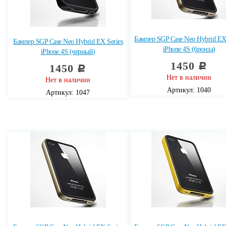
Бампер SGP Case Neo Hybrid EX 
Бампер SGP Case Neo Hybrid EX Series
iPhone 4S (бронза)
iPhone 4S (черный)
1450
c
1450
c
Нет в наличии
Нет в наличии
Артикул: 1040
Артикул: 1047