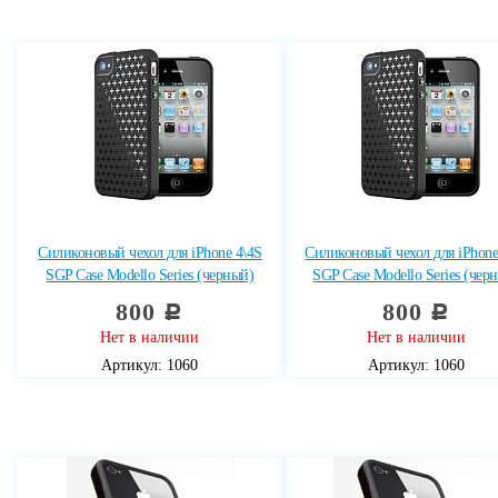
Силиконовый чехол для iPhone 4\4S
Силиконовый чехол для iPhone
SGP Case Modello Series (черный)
SGP Case Modello Series (чер
800
800
c
c
Нет в наличии
Нет в наличии
Артикул: 1060
Артикул: 1060