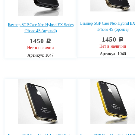
Бампер SGP Case Neo Hybrid EX 
Бампер SGP Case Neo Hybrid EX Series
iPhone 4S (бронза)
iPhone 4S (черный)
1450
c
1450
c
Нет в наличии
Нет в наличии
Артикул: 1040
Артикул: 1047