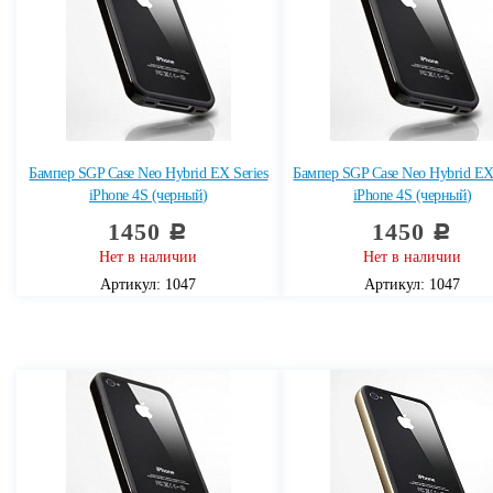
Бампер SGP Case Neo Hybrid EX Series
Бампер SGP Case Neo Hybrid EX 
iPhone 4S (черный)
iPhone 4S (черный)
1450
1450
c
c
Нет в наличии
Нет в наличии
Артикул: 1047
Артикул: 1047