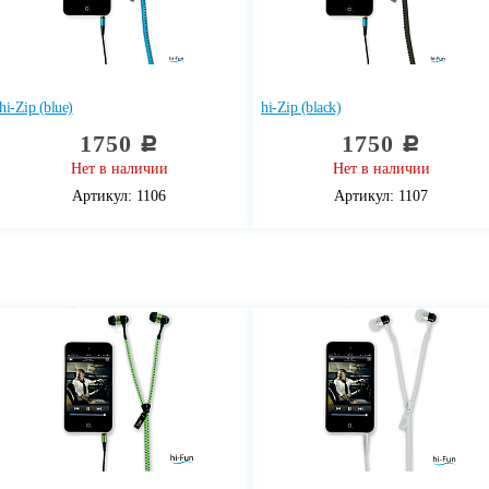
hi-Zip (blue)
hi-Zip (black)
1750
1750
c
c
Нет в наличии
Нет в наличии
Артикул: 1106
Артикул: 1107