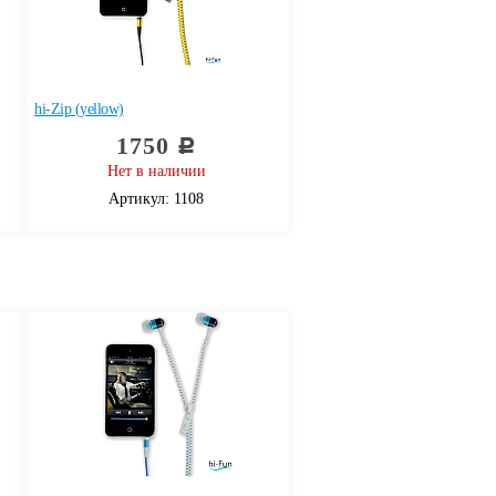
hi-Zip (yellow)
1750
c
Нет в наличии
Артикул: 1108