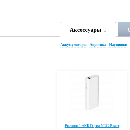
Аксессуары
3
Аккумуляторы
Акустика
Наушники
Внешний АКБ Deppa NRG Power