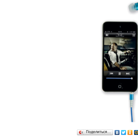
Поделиться…